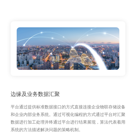
边缘及业务数据汇聚
平台通过提供标准数据接口的方式直接连接企业物联存储设备
和企业内部业务系统。通过可视化编程的方式通过平台对汇聚
数据进行加工处理并终通过平台进行结果展现，算法代表着用
系统的方法描述解决问题的策略机制。