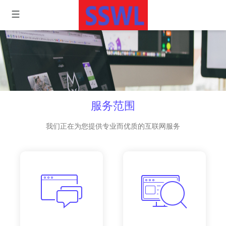
服务范围
我们正在为您提供专业而优质的互联网服务