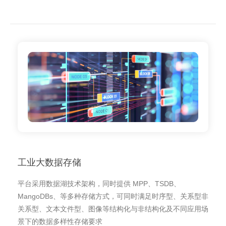
工业大数据存储
平台采用数据湖技术架构，同时提供 MPP、TSDB、
MangoDBs、等多种存储方式，可同时满足时序型、关系型非
关系型、文本文件型、图像等结构化与非结构化及不同应用场
景下的数据多样性存储要求