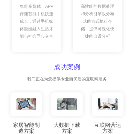
智能多媒体，APP
高性能的数据处理
伴随智能手机快速
和分析引擎以分布
成长，通过手机媒
式的方式执行存
体慢慢融入生活才
储，提供可视化便
能与社会同步交合
捷的自设分析
成功案例
我们正在为您提供专业而优质的互联网服务
家居智能制
大数据下载
互联网营运
造方案
方案
方案