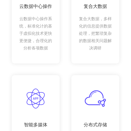
云数据中心操作
复合大数据
云数据中心操作系
复合大数据，多样
统，标准化计的基
化的信息提供数据
于虚拟化技术更快
处理，把繁琐复杂
更便捷，合理化的
的数据相关问题解
分析各项数据
决调研
智能多媒体
分布式存储