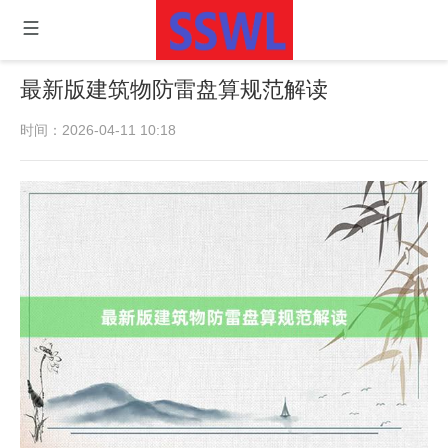
最新版建筑物防雷盘算规范解读
时间：2026-04-11 10:18